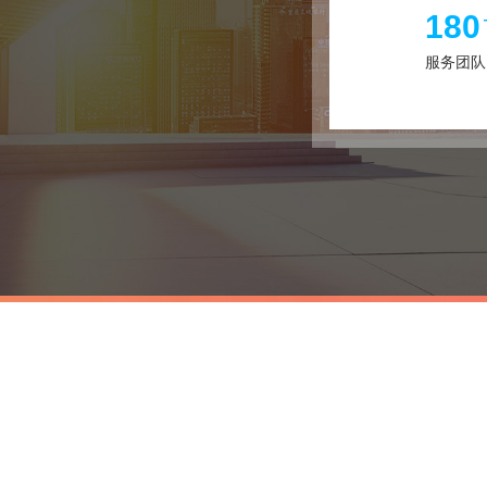
180
服务团队
我们的优势
OUR ADVANTAGES