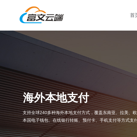
首
海外本地支付
支持全球240多种海外本地支付方式，覆盖东南亚、拉美、
本国电子钱包、在线银行转账、预付卡、手机支付等方式支