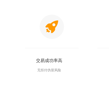
交易成功率高
无拒付伪冒风险