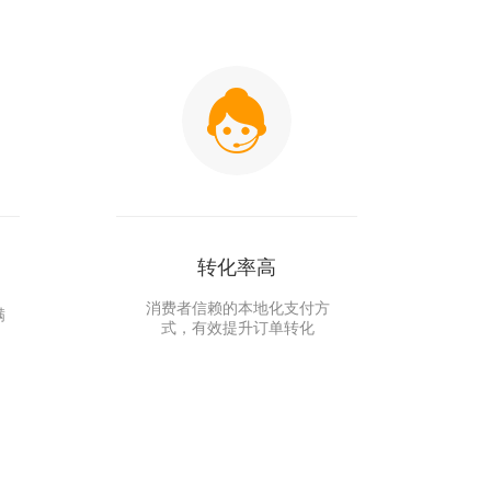
转化率高
消费者信赖的本地化支付方
满
式，有效提升订单转化