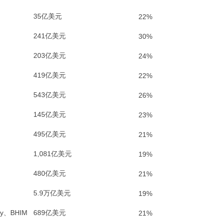
35亿美元
22%
241亿美元
30%
203亿美元
24%
419亿美元
22%
543亿美元
26%
145亿美元
23%
495亿美元
21%
1,081亿美元
19%
480亿美元
21%
5.9
万亿美元
19%
ay、BHIM
689亿美元
21%