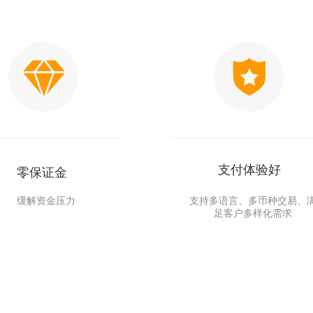
支付体验好
零保证金
缓解资金压力
支持多语言、多币种交易、
足客户多样化需求